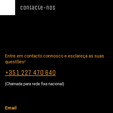
Contacte-nos
Entre em contacto connosco e esclareça as suas
questões!
+351 227 470 640
(Chamada para rede fixa nacional)
Email