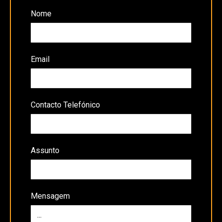
Nome
Email
Contacto Telefónico
Assunto
Mensagem