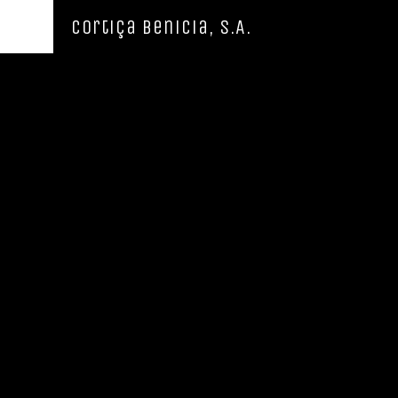
Cortiça Benicia, S.A.