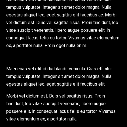
tempus vulputate. Integer sit amet dolor magna. Nulla
egestas aliquet leo, eget sagittis elit faucibus ac. Morbi
vel dictum est. Duis vel sagittis risus. Proin tincidunt, leo
vitae suscipit venenatis, libero augue posuere elit, in
consequat lacus felis eu tortor. Vivamus vitae elementum
ex, a porttitor nulla. Proin eget nulla enim.
Maecenas vel elit id dui blandit vehicula. Cras efficitur
tempus vulputate. Integer sit amet dolor magna. Nulla
egestas aliquet leo, eget sagittis elit faucibus elit.
Morbi vel dictum est. Duis vel sagittis risus. Proin
tincidunt, leo vitae suscipit venenatis, libero augue
posuere elit, in consequat lacus felis eu tortor. Vivamus
vitae elementum ex, a porttitor nulla.